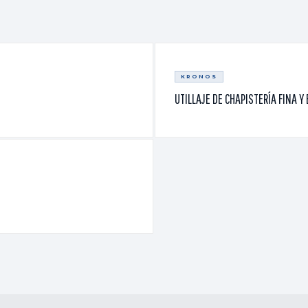
KRONOS
UTILLAJE DE CHAPISTERÍA FINA Y