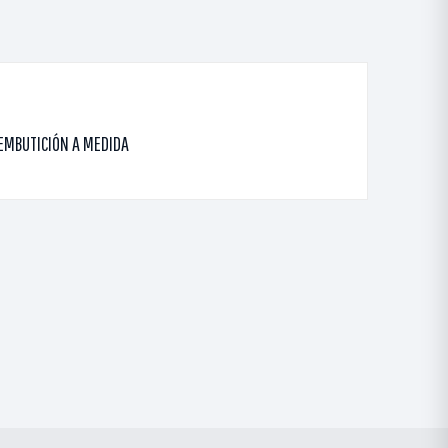
 EMBUTICIÓN A MEDIDA