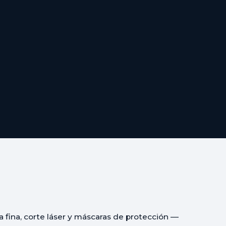
a fina, corte láser y máscaras de protección —