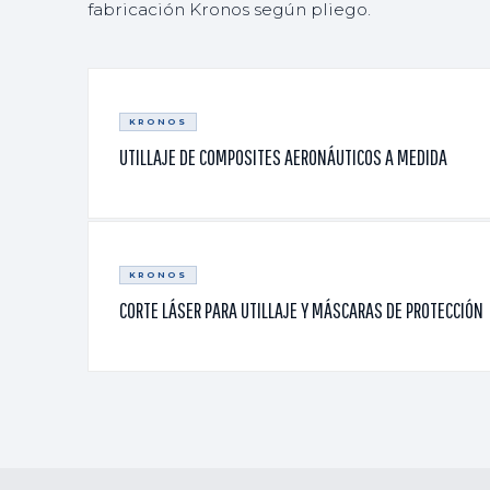
fabricación Kronos según pliego.
KRONOS
UTILLAJE DE COMPOSITES AERONÁUTICOS A MEDIDA
KRONOS
CORTE LÁSER PARA UTILLAJE Y MÁSCARAS DE PROTECCIÓN