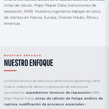
notas de cálculo, Major Repair Data, instrucciones de
reparación, MRB. Nuestros ingenieros trabajan en sitios
de clientes en Francia, Europa, Oriente Medio, África y
Américas.
NUESTRO ENFOQUE
NUESTRO ENFOQUE
La oficina técnica de estructura de Kronos Engineering cubre
toda la cadena de diseño y reparación de estructuras
aeronáuticas:
expedientes técnicos de reparación
(MRB,
Major Repair Data),
notas de cálculo de fatiga
,
análisis de
ruptura
,
cualificación de procesos especiales
y