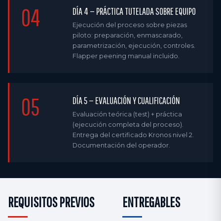
04
DÍA 4 — PRÁCTICA TUTELADA SOBRE EQUIPO
Ejecución del proceso sobre piezas
piloto: preparación, enmascarado,
parametrización, ejecución, controles.
Flapper peening manual incluido.
05
DÍA 5 — EVALUACIÓN Y CUALIFICACIÓN
Evaluación teórica (test) + práctica
(ejecución completa del proceso).
Entrega del certificado Kronos nivel 2.
Documentación del operador.
REQUISITOS PREVIOS
ENTREGABLES