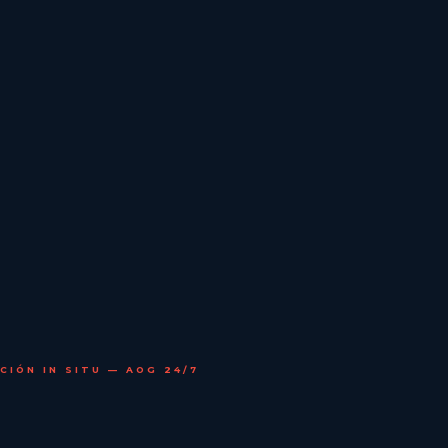
CIÓN IN SITU — AOG 24/7