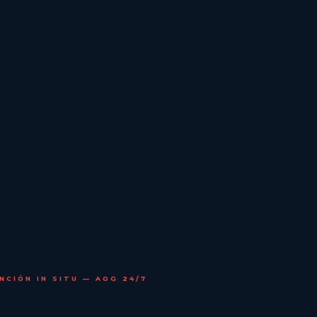
NCIÓN IN SITU — AOG 24/7