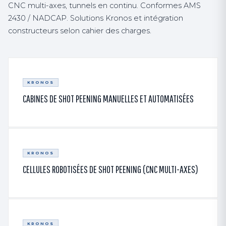
CNC multi-axes, tunnels en continu. Conformes AMS
2430 / NADCAP. Solutions Kronos et intégration
constructeurs selon cahier des charges.
KRONOS
CABINES DE SHOT PEENING MANUELLES ET AUTOMATISÉES
KRONOS
CELLULES ROBOTISÉES DE SHOT PEENING (CNC MULTI-AXES)
KRONOS