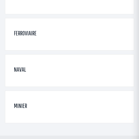
FERROVIAIRE
NAVAL
MINIER