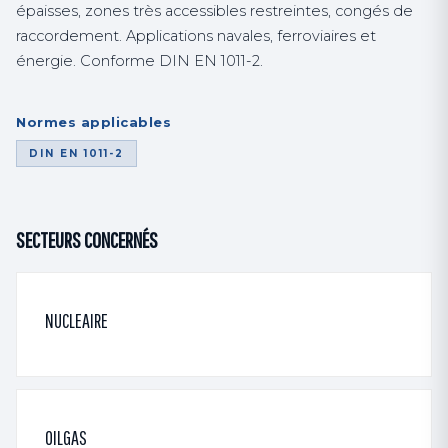
épaisses, zones très accessibles restreintes, congés de
raccordement. Applications navales, ferroviaires et
énergie. Conforme DIN EN 1011-2.
Normes applicables
DIN EN 1011-2
SECTEURS CONCERNÉS
NUCLEAIRE
OILGAS