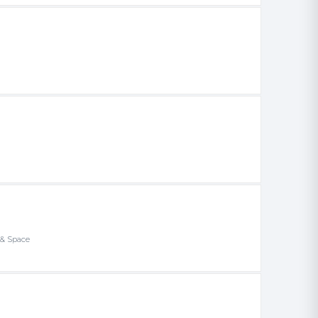
 & Space