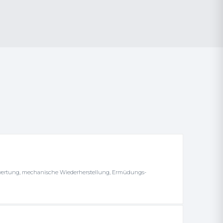
wertung, mechanische Wiederherstellung, Ermüdungs-