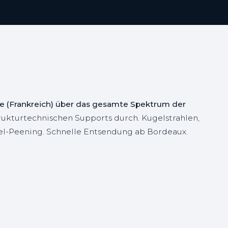
ne (Frankreich) über das gesamte Spektrum der
ukturtechnischen Supports durch. Kugelstrahlen,
del-Peening. Schnelle Entsendung ab Bordeaux.