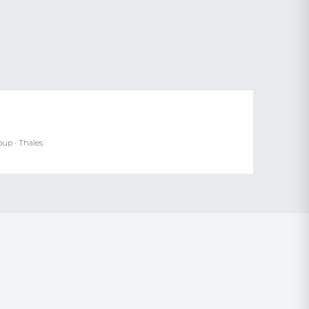
oup · Thales