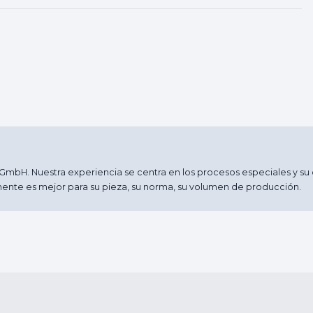
mbH. Nuestra experiencia se centra en los procesos especiales y su c
ente es mejor para su pieza, su norma, su volumen de producción.