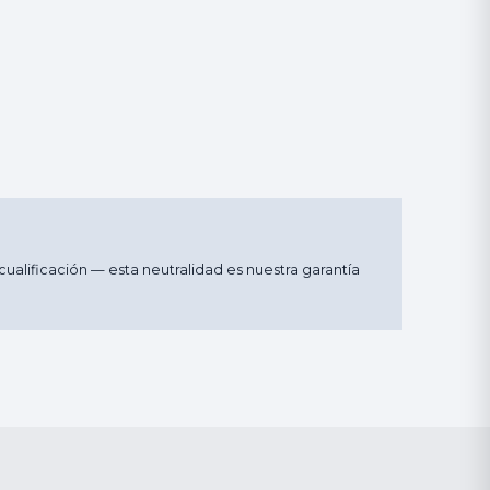
ualificación — esta neutralidad es nuestra garantía