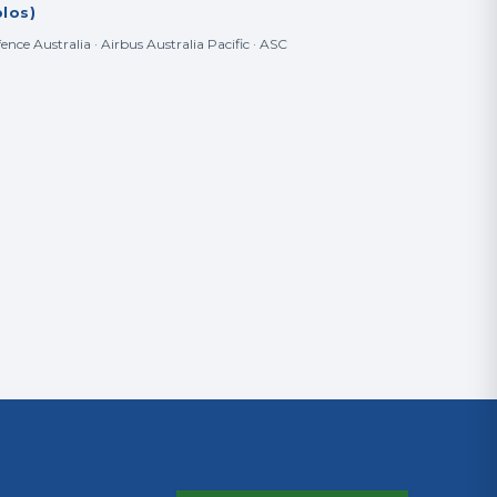
los)
nce Australia · Airbus Australia Pacific · ASC