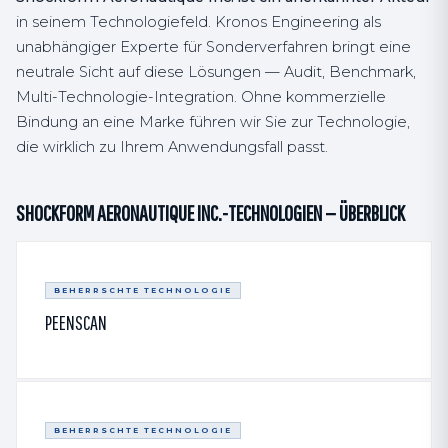
in seinem Technologiefeld. Kronos Engineering als
unabhängiger Experte für Sonderverfahren bringt eine
neutrale Sicht auf diese Lösungen — Audit, Benchmark,
Multi-Technologie-Integration. Ohne kommerzielle
Bindung an eine Marke führen wir Sie zur Technologie,
die wirklich zu Ihrem Anwendungsfall passt.
SHOCKFORM AERONAUTIQUE INC.-TECHNOLOGIEN — ÜBERBLICK
BEHERRSCHTE TECHNOLOGIE
PEENSCAN
BEHERRSCHTE TECHNOLOGIE