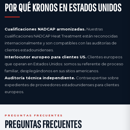
POR QUÉ KRONOS EN ESTADOS UNIDOS
Cualificaciones NADCAP armonizadas.
Nuestras
cualificaciones NADCAP Heat Treatment están reconocidas
internacionalmente y son compatibles con las auditorías de
clientes estadounidenses.
Interlocutor europeo para clientes US.
Clientes europeos
que operan en Estados Unidos: somos su referente de proceso
familiar, desplegándonos en sus sitios americanos.
Auditoría técnica independiente.
Contraexpertise sobre
expedientes de proveedores estadounidenses para clientes
europeos.
PREGUNTAS FRECUENTES
PREGUNTAS FRECUENTES