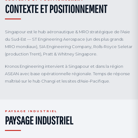
CONTEXTE ET POSITIONNEMENT
Singapour est le hub aéronautique & MRO stratégique de l'Asie
du Sud-Est — ST Engineering Aerospace (un des plus grands
MRO mondiaux), SIA Engineering Company, Rolls-Royce Seletar
(production Trent), Pratt & Whitney Singapore.
Kronos Engineering intervient à Singapour et dans la région
ASEAN avec base opérationnelle régionale. Temps de réponse
maîtrisé sur le hub Changi et les sites d'Asie-Pacifique.
PAYSAGE INDUSTRIEL
PAYSAGE INDUSTRIEL