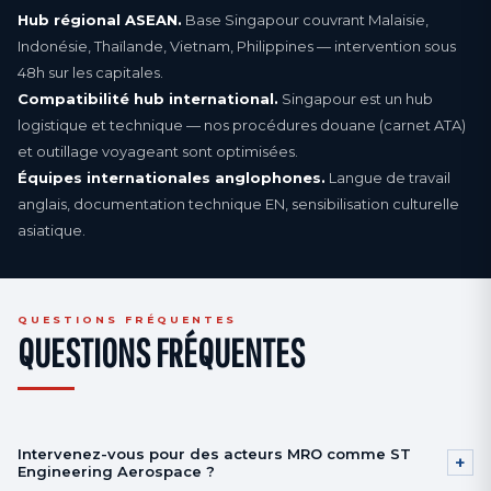
Hub régional ASEAN.
Base Singapour couvrant Malaisie,
Indonésie, Thaïlande, Vietnam, Philippines — intervention sous
48h sur les capitales.
Compatibilité hub international.
Singapour est un hub
logistique et technique — nos procédures douane (carnet ATA)
et outillage voyageant sont optimisées.
Équipes internationales anglophones.
Langue de travail
anglais, documentation technique EN, sensibilisation culturelle
asiatique.
QUESTIONS FRÉQUENTES
QUESTIONS FRÉQUENTES
Intervenez-vous pour des acteurs MRO comme ST
+
Engineering Aerospace ?