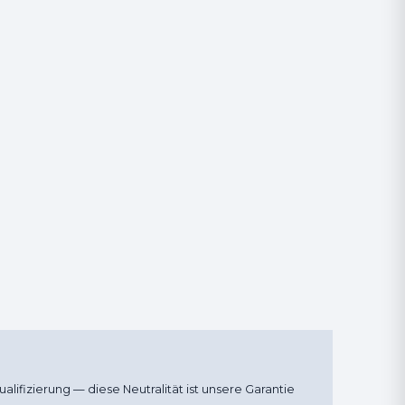
alifizierung — diese Neutralität ist unsere Garantie