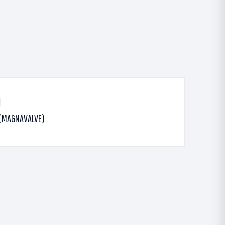
 (MAGNAVALVE)