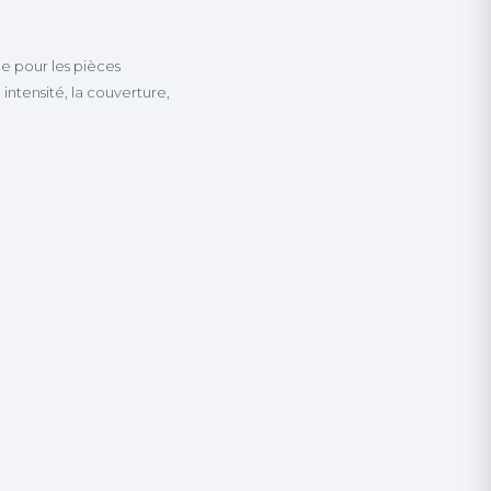
e pour les pièces
ntensité, la couverture,